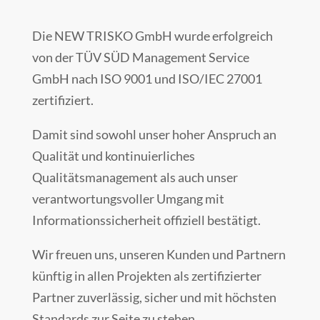
Die NEW TRISKO GmbH wurde erfolgreich
von der TÜV SÜD Management Service
GmbH nach ISO 9001 und ISO/IEC 27001
zertifiziert.
Damit sind sowohl unser hoher Anspruch an
Qualität und kontinuierliches
Qualitätsmanagement als auch unser
verantwortungsvoller Umgang mit
Informationssicherheit offiziell bestätigt.
Wir freuen uns, unseren Kunden und Partnern
künftig in allen Projekten als zertifizierter
Partner zuverlässig, sicher und mit höchsten
Standards zur Seite zu stehen.