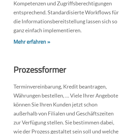
Kompetenzen und Zugriffsberechtigungen
entsprechend. Standardisierte Workflows für
die Informationsbereitstellung lassen sich so
ganz einfach implementieren.
Mehr erfahren »
Prozessformer
Terminvereinbarung, Kredit beantragen,
Währungen bestellen, … Viele Ihrer Angebote
können Sie Ihren Kunden jetzt schon
außerhalb von Filialen und Geschäftszeiten
zur Verfügung stellen. Sie bestimmen dabei,
wie der Prozess gestaltet sein soll und welche