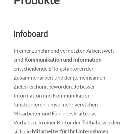
Infoboard
In einer zunehmend vernetzten Arbeitswelt
sind
Kommunikation und Information
entscheidende Erfolgsfaktoren der
Zusammenarbeit und der gemeinsamen
Zielerreichung geworden. Je besser
Information und Kommunikation
funktionieren, umso mehr verstehen
Mitarbeiter und Führungskräfte das
Vorhaben. In einer Kultur der Teilhabe werden
sich die
Mitarbeiter für Ihr Unternehmen