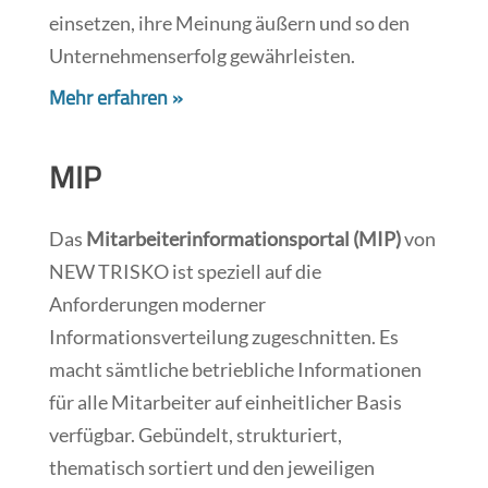
einsetzen, ihre Meinung äußern und so den
Unternehmenserfolg gewährleisten.
Mehr erfahren »
MIP
Das
Mitarbeiterinformationsportal (MIP)
von
NEW TRISKO ist speziell auf die
Anforderungen moderner
Informationsverteilung zugeschnitten. Es
macht sämtliche betriebliche Informationen
für alle Mitarbeiter auf einheitlicher Basis
verfügbar. Gebündelt, strukturiert,
thematisch sortiert und den jeweiligen