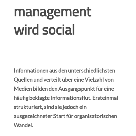
management
wird social
Informationen aus den unterschiedlichsten
Quellen und verteilt über eine Vielzahl von
Medien bilden den Ausgangspunkt für eine
häufig beklagte Informationsflut. Ersteinmal
strukturiert, sind sie jedoch ein
ausgezeichneter Start für organisatorischen
Wandel.