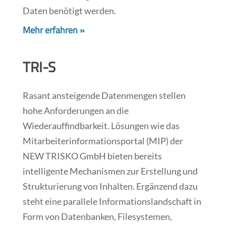
Daten benötigt werden.
Mehr erfahren »
TRI-S
Rasant ansteigende Datenmengen stellen
hohe Anforderungen an die
Wiederauffindbarkeit. Lösungen wie das
Mitarbeiterinformationsportal (MIP) der
NEW TRISKO GmbH bieten bereits
intelligente Mechanismen zur Erstellung und
Strukturierung von Inhalten. Ergänzend dazu
steht eine parallele Informationslandschaft in
Form von Datenbanken, Filesystemen,