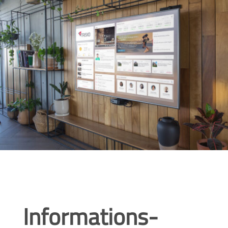
Informations-