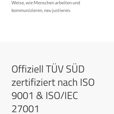
Weise, wie Menschen arbeiten und
kommunizieren, neu justieren.
Offiziell TÜV SÜD
zertifiziert nach ISO
9001 & ISO/IEC
27001