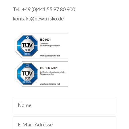
Tel: +49 (0)441 55 97 80 900
kontakt@newtrisko.de