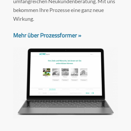
umfangreichen Neukundenberatung. Mit uns
bekommen Ihre Prozesse eine ganz neue
Wirkung.
Mehr über Prozessformer »