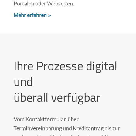
Portalen oder Webseiten.
Mehr erfahren »
Ihre Prozesse digital
und
überall verfügbar
Vom Kontaktformular, über
Terminvereinbarung und Kreditantrag bis zur