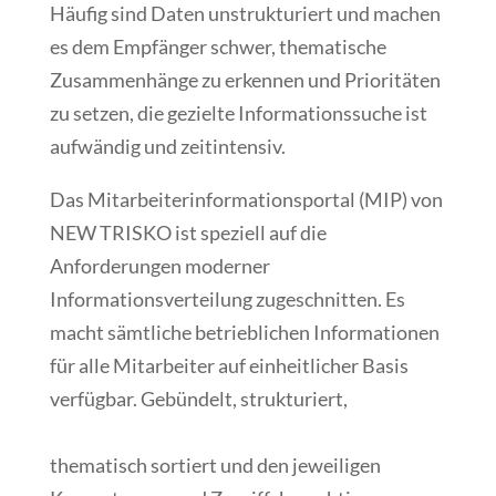
Häufig sind Daten unstrukturiert und machen
es dem Empfänger schwer, thematische
Zusammenhänge zu erkennen und Prioritäten
zu setzen, die gezielte Informationssuche ist
aufwändig und zeitintensiv.
Das Mitarbeiterinformationsportal (MIP) von
NEW TRISKO ist speziell auf die
Anforderungen moderner
Informationsverteilung zugeschnitten. Es
macht sämtliche betrieblichen Informationen
für alle Mitarbeiter auf einheitlicher Basis
verfügbar. Gebündelt, strukturiert,
thematisch sortiert und den jeweiligen