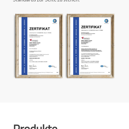
Produkte