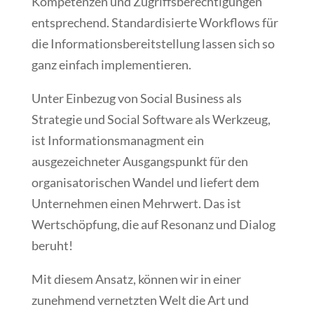
Kompetenzen und Zugriffsberechtigungen
entsprechend. Standardisierte Workflows für
die Informationsbereitstellung lassen sich so
ganz einfach implementieren.
Unter Einbezug von Social Business als
Strategie und Social Software als Werkzeug,
ist Informationsmanagment ein
ausgezeichneter Ausgangspunkt für den
organisatorischen Wandel und liefert dem
Unternehmen einen Mehrwert. Das ist
Wertschöpfung, die auf Resonanz und Dialog
beruht!
Mit diesem Ansatz, können wir in einer
zunehmend vernetzten Welt die Art und