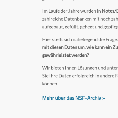
Im Laufe der Jahre wurden in
Notes/
zahlreiche Datenbanken mit noch zah
aufgebaut, gefüllt, gehegt und gepfleg
Hier stellt sich naheliegend die Frage
mit diesen Daten um, wie kann ein Zu
gewährleistet werden?
Wir bieten Ihnen Lösungen und unter
Sie Ihre Daten erfolgreich in andere 
können.
Mehr über das NSF-Archiv »