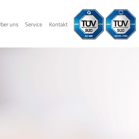
ber uns
Service
Kontakt