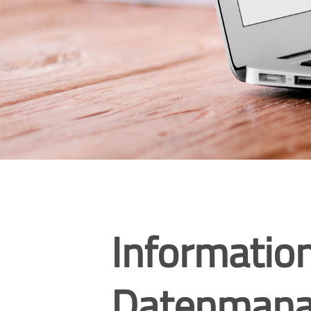
Informatio
Datenman